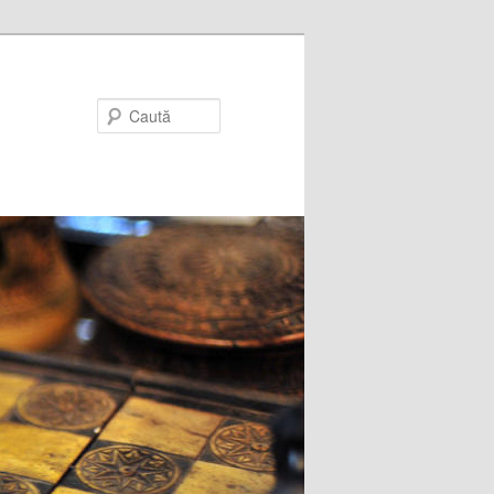
Caută