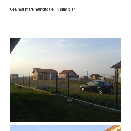
Cea mai mare muncitoare, in prim plan.