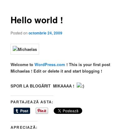
articole
Hello world !
Posted on
octombrie 24, 2009
Welcome to
WordPress.com
!
This is your first post
Michaelas !
Edit or delete it and start blogging !
SPOR LA BLOGĂRIT MIKAAAA !
PARTAJEAZĂ ASTA:
APRECIAZĂ: