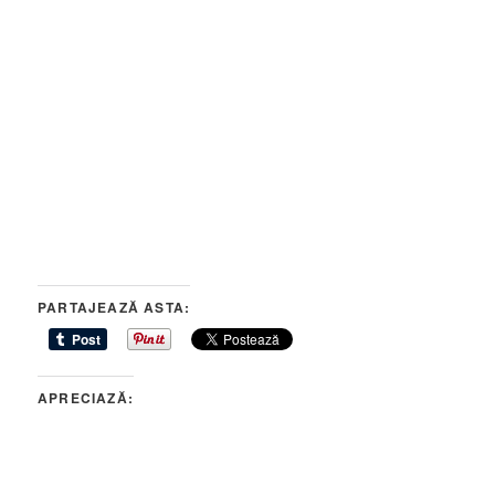
PARTAJEAZĂ ASTA:
APRECIAZĂ: