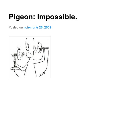
articole
Pigeon: Impossible.
Posted on
noiembrie 26, 2009