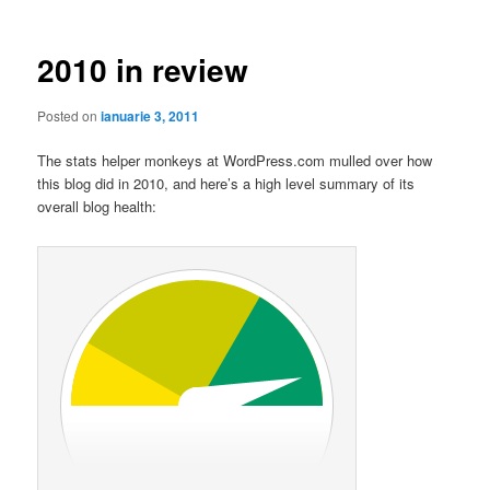
articole
2010 in review
Posted on
ianuarie 3, 2011
The stats helper monkeys at WordPress.com mulled over how
this blog did in 2010, and here’s a high level summary of its
overall blog health: