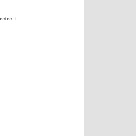
ei ce-ti