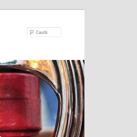
Caută