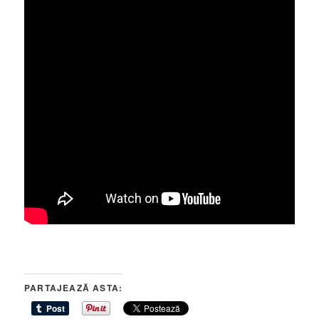
PARTAJEAZĂ ASTA: