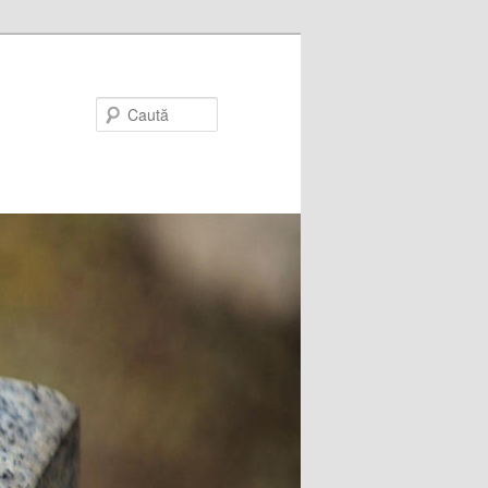
Caută