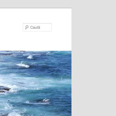
Caută