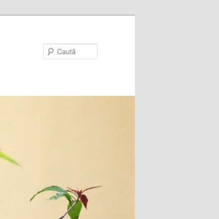
Caută