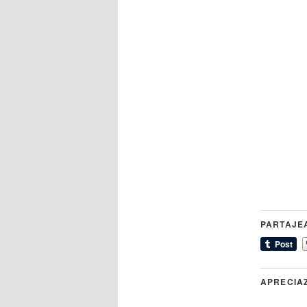
PARTAJE
APRECIA