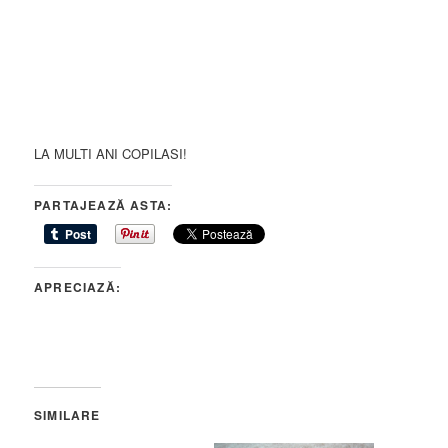
LA MULTI ANI COPILASI!
PARTAJEAZĂ ASTA:
APRECIAZĂ:
SIMILARE