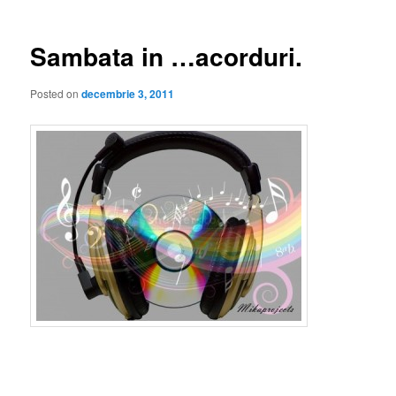
articole
Sambata in …acorduri.
Posted on
decembrie 3, 2011