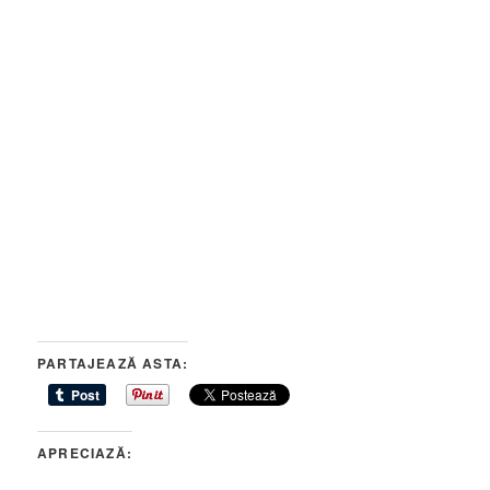
PARTAJEAZĂ ASTA:
APRECIAZĂ: