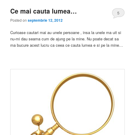
Ce mai cauta lumea…
5
Posted on
septembrie 12, 2012
Curioase cautari mai au unele persoane , insa la unele ma uit si
nu-mi dau seama cum de ajung pe la mine. Nu poate decat sa
ma bucure acest lucru ca ceea ce cauta lumea e si pe la mine…