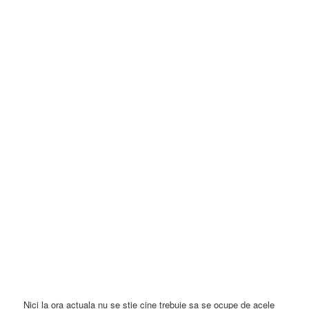
Nici la ora actuala nu se stie cine trebuie sa se ocupe de acele