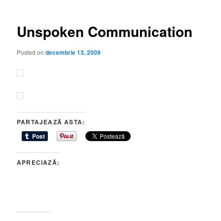
articole
Unspoken Communication
Posted on
decembrie 13, 2009
PARTAJEAZĂ ASTA:
APRECIAZĂ: