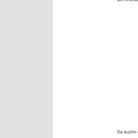
Sa auzim 