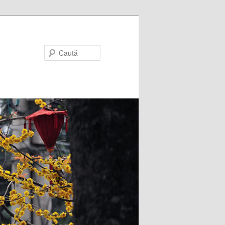
Caută