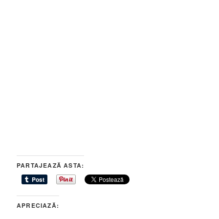
PARTAJEAZĂ ASTA:
APRECIAZĂ: