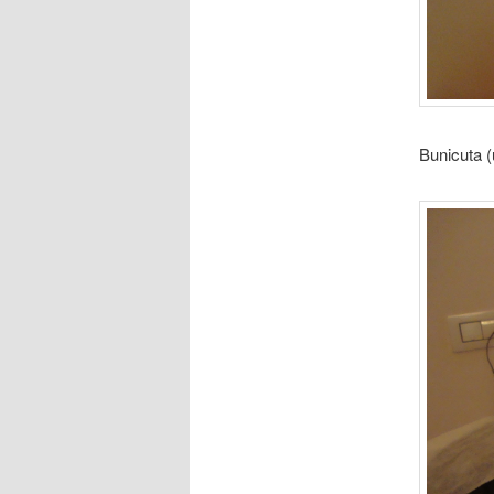
Bunicuta (