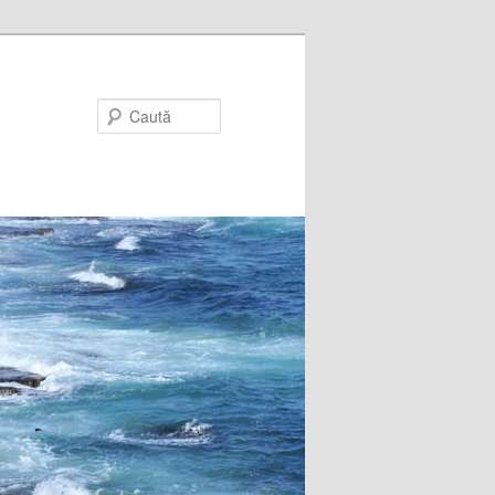
Caută