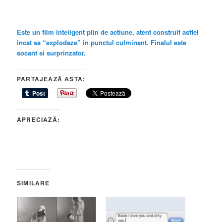
Este un film inteligent plin de actiune, atent construit astfel
incat sa “explodeze” in punctul culminant. Finalul este
socant si surprinzator.
PARTAJEAZĂ ASTA:
APRECIAZĂ:
SIMILARE