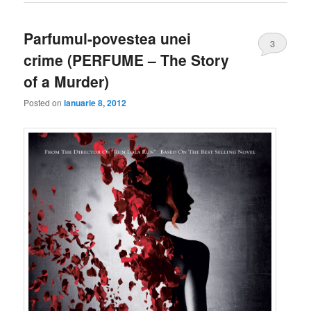
Parfumul-povestea unei
3
crime (PERFUME – The Story
of a Murder)
Posted on
ianuarie 8, 2012