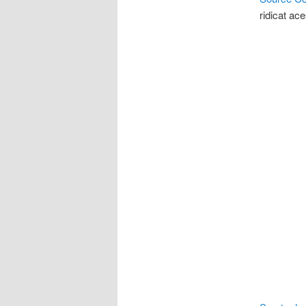
ridicat ace