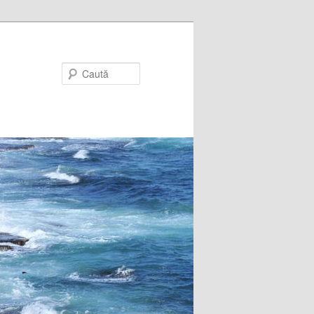
Caută