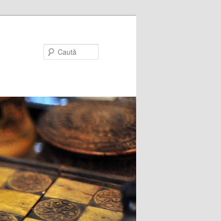
Caută