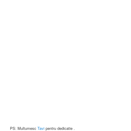
PS: Multumesc
Tavi
pentru dedicatie .