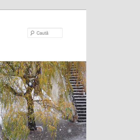
Caută