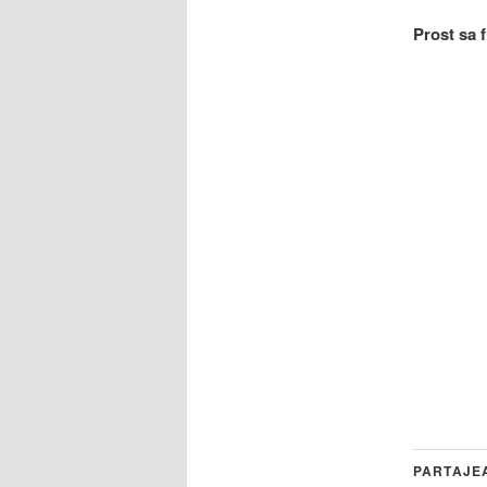
Prost sa f
PARTAJE