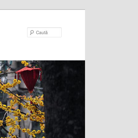
Caută