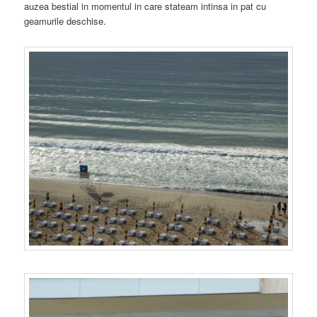
auzea bestial in momentul in care stateam intinsa in pat cu
geamurile deschise.