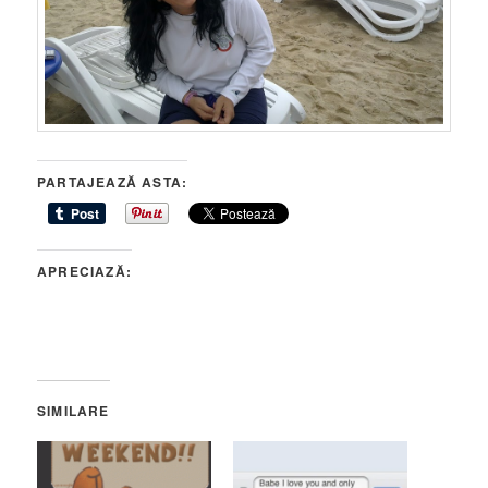
PARTAJEAZĂ ASTA:
APRECIAZĂ:
SIMILARE