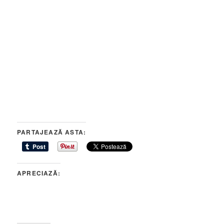
PARTAJEAZĂ ASTA:
APRECIAZĂ: