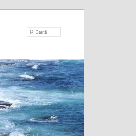
Caută