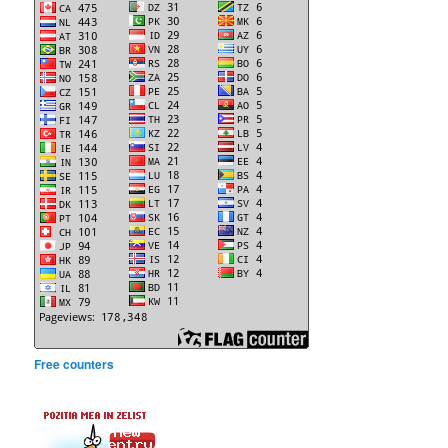
Free counters