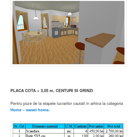
PLACA COTA + 3,05 m, CENTURI SI GRINZI
Pentru poze de la etapele lucrarilor cautati in arhiva la categoria
Home – sweet home.