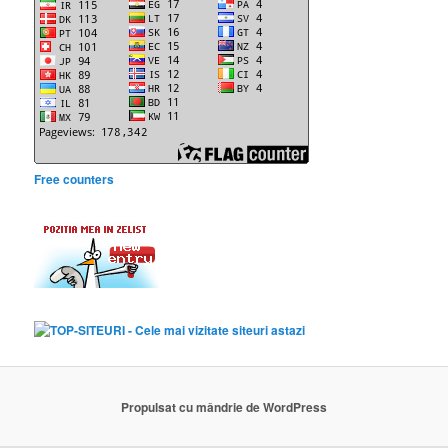
Free counters
Propulsat cu mândrie de WordPress