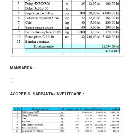
MANSARDA :
ACOPERIS- SARPANTA+INVELITOARE :