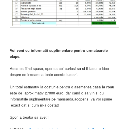
Voi veni cu informatii suplimentare pentru urmatoarele
etape.
Acestea fiind spuse, sper ca cei curiosi sa-si fi facut o idee
despre ce inseamna toate aceste lucrari.
Un total estimativ la costurile pentru o asemenea casa
la rosu
este de aproximativ 27000 euro, dar cand o sa vin si cu
informatiile suplimentare pe mansarda,acoperis va voi spune
exact cat si cum m-a costat!
Spor la treaba sa aveti!