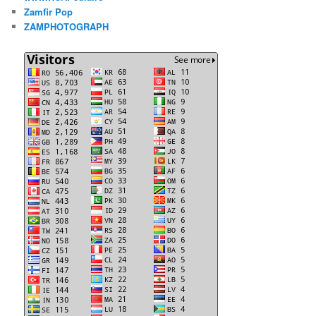
Zamfir Pop
ZAMPHOTOGRAPH