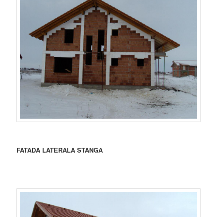
FATADA LATERALA STANGA