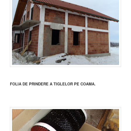
FOLIA DE PRINDERE A TIGLELOR PE COAMA.