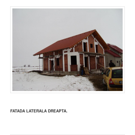
FATADA LATERALA DREAPTA.