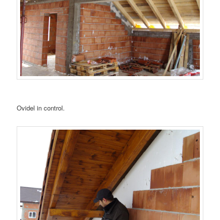
Ovidel in control.