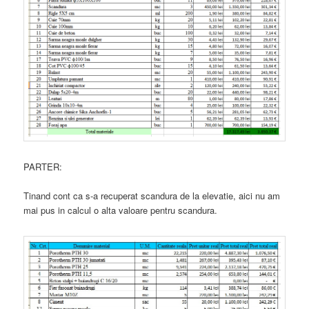
PARTER:
Tinand cont ca s-a recuperat scandura de la elevatie, aici nu am
mai pus in calcul o alta valoare pentru scandura.