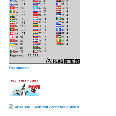
Free counters