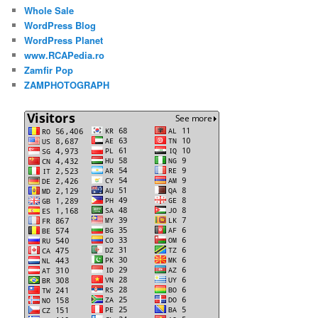
Whole Sale
WordPress Blog
WordPress Planet
www.RCAPedia.ro
Zamfir Pop
ZAMPHOTOGRAPH