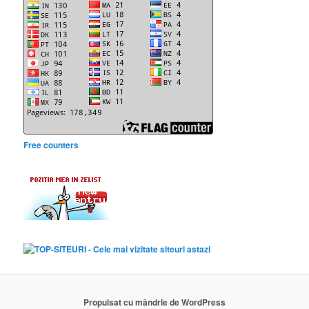
Free counters
Propulsat cu mândrie de WordPress