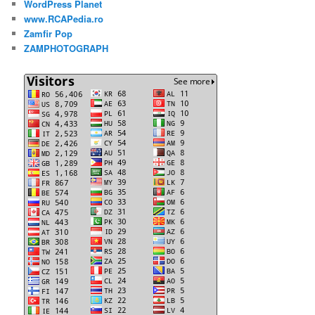
WordPress Planet
www.RCAPedia.ro
Zamfir Pop
ZAMPHOTOGRAPH