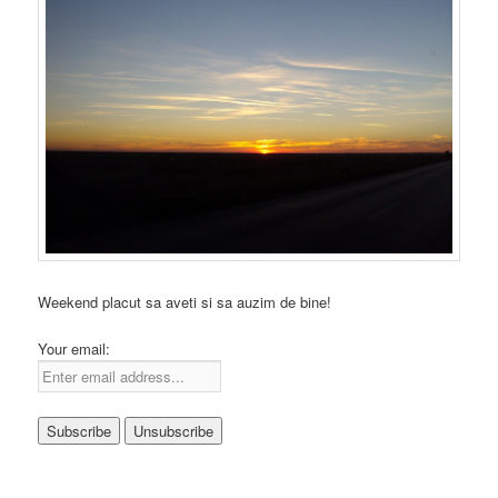
Weekend placut sa aveti si sa auzim de bine!
Your email: