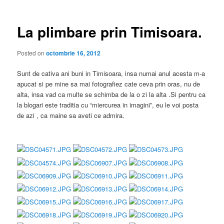
articole
La plimbare prin Timisoara.
Posted on
octombrie 16, 2012
Sunt de cativa ani buni in Timisoara, insa numai anul acesta m-a
apucat si pe mine sa mai fotografiez cate ceva prin oras, nu de
alta, insa vad ca multe se schimba de la o zi la alta .Si pentru ca
la blogari este traditia cu “miercurea in imagini”, eu le voi posta
de azi , ca maine sa aveti ce admira.