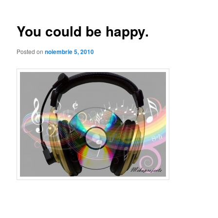
articole
You could be happy.
Posted on
noiembrie 5, 2010