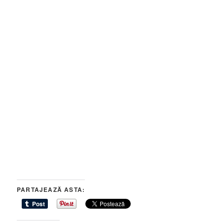
PARTAJEAZĂ ASTA: