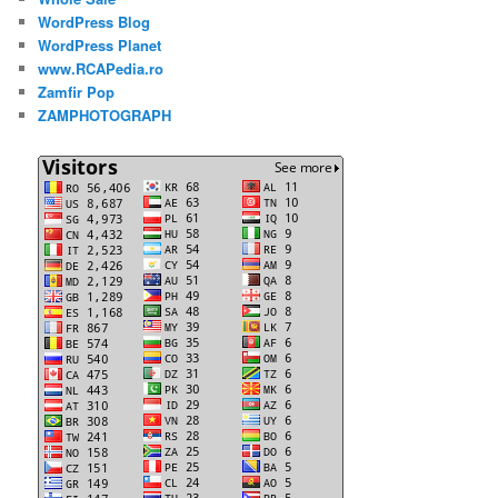
WordPress Blog
WordPress Planet
www.RCAPedia.ro
Zamfir Pop
ZAMPHOTOGRAPH