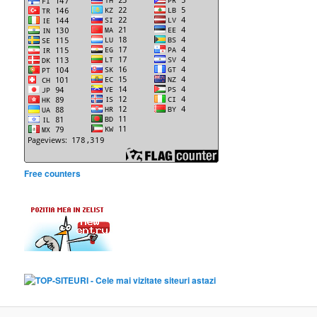
Free counters