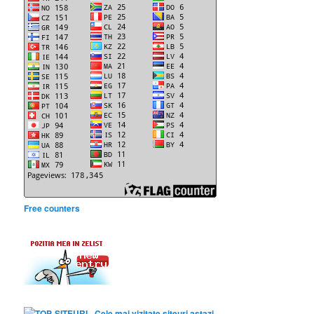
Free counters