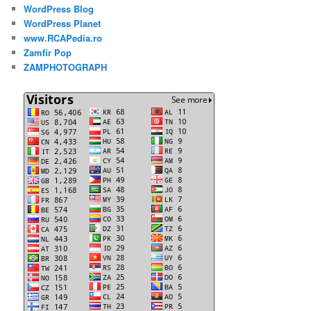
WordPress Blog
WordPress Planet
www.RCAPedia.ro
Zamfir Pop
ZAMPHOTOGRAPH