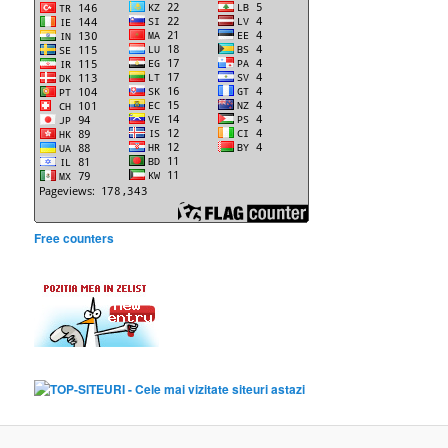
Free counters