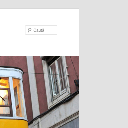
Caută