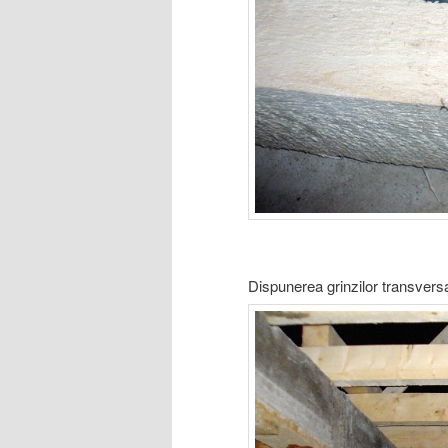
Dispunerea grinzilor transversa