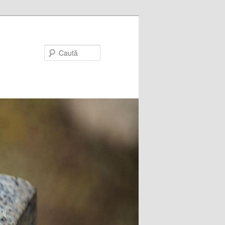
Caută