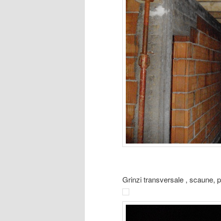
Grinzi transversale , scaune, 