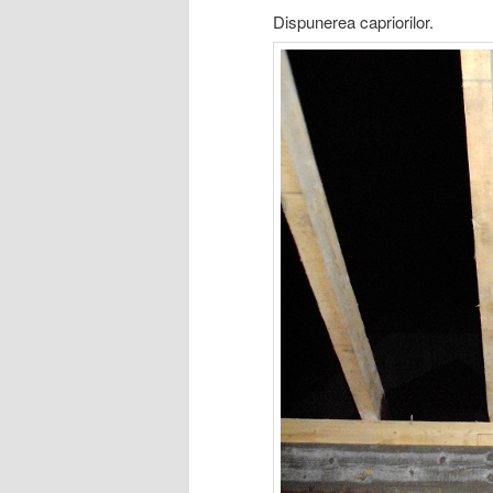
Dispunerea capriorilor.