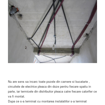
Nu are sens sa incarc toate pozele din camere si bucatarie ,
circuitele de electrice pleaca din doze pentru fiecare spatiu in
parte, iar termicele din distribuitor pleaca catre fiecare calorifer ce
va fi montat.
Dupa ce s-a terminat cu montarea instalatiilor s-a terminat