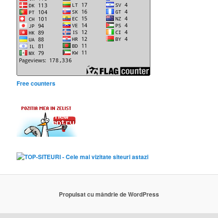
Free counters
Propulsat cu mândrie de WordPress