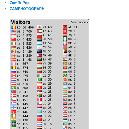
Zamfir Pop
ZAMPHOTOGRAPH