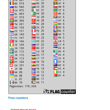
Free counters