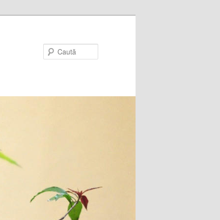
Caută