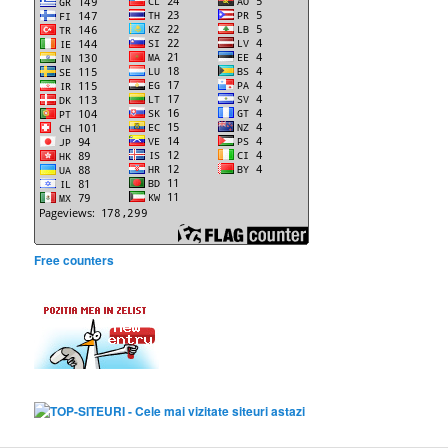
Free counters