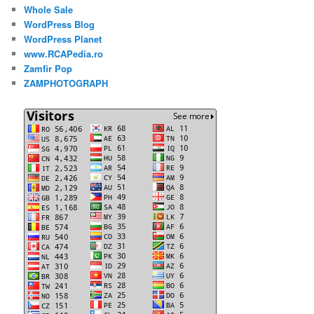
Whole Sale
WordPress Blog
WordPress Planet
www.RCAPedia.ro
Zamfir Pop
ZAMPHOTOGRAPH