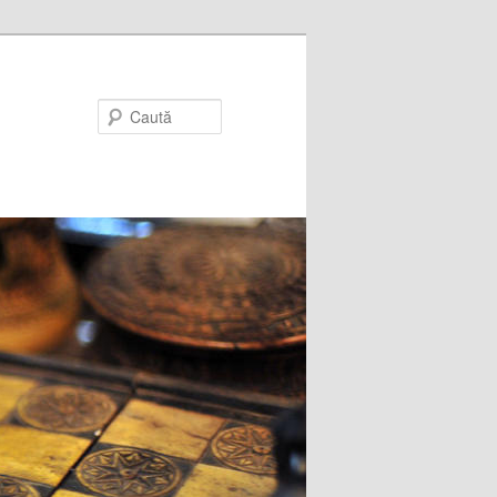
Caută