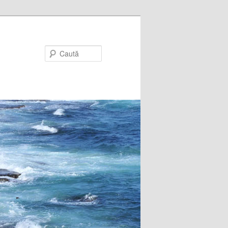
Caută