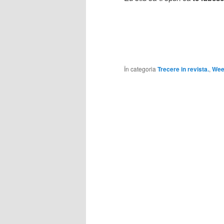
În categoria
Trecere in revista.
,
Wee