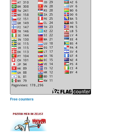
Free counters