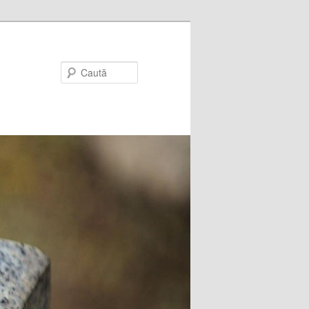
Caută