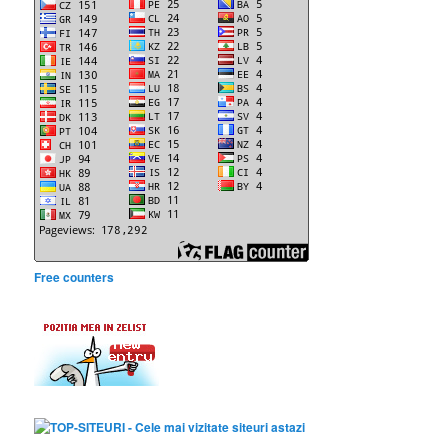
Free counters