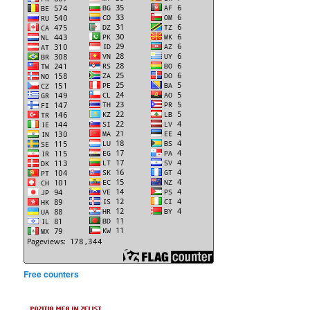
Free counters